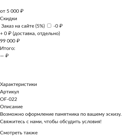
от 5 000 ₽
Скидки
Заказ на сайте (5%)
-0 ₽
+ 0 ₽ (доставка, отдельно)
99 000 ₽
Итого:
— ₽
Добавить к заказу
Заказать в 1 клик
Характеристики
Артикул
OF-022
Описание
Возможно оформление памятника по вашему эскизу.
Свяжитесь с нами, чтобы обсудить условия!
Смотреть также