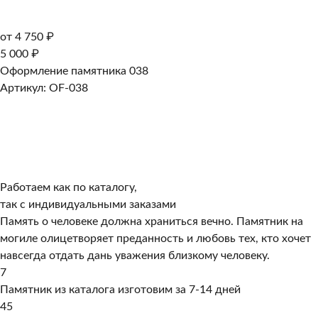
от 4 750 ₽
5 000 ₽
Оформление памятника 038
Артикул: OF-038
Работаем как по каталогу,
так с индивидуальными заказами
Память о человеке должна храниться вечно. Памятник на
могиле олицетворяет преданность и любовь тех, кто хочет
навсегда отдать дань уважения близкому человеку.
7
Памятник из каталога изготовим за 7-14 дней
45