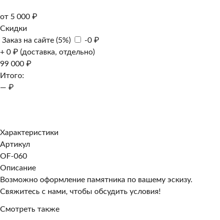
от 5 000 ₽
Скидки
Заказ на сайте (5%)
-0 ₽
+ 0 ₽ (доставка, отдельно)
99 000 ₽
Итого:
— ₽
Добавить к заказу
Заказать в 1 клик
Характеристики
Артикул
OF-060
Описание
Возможно оформление памятника по вашему эскизу.
Свяжитесь с нами, чтобы обсудить условия!
Смотреть также