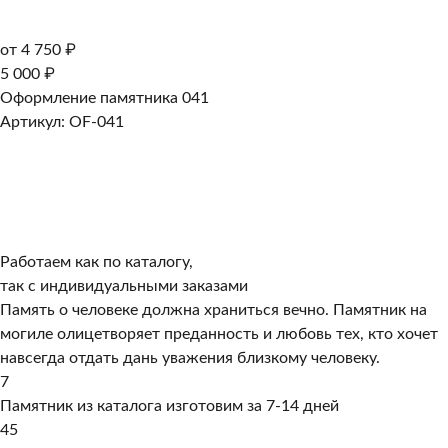
от 4 750 ₽
5 000 ₽
Оформление памятника 041
Артикул: OF-041
Работаем как по каталогу,
так с индивидуальными заказами
Память о человеке должна храниться вечно. Памятник на
могиле олицетворяет преданность и любовь тех, кто хочет
навсегда отдать дань уважения близкому человеку.
7
Памятник из каталога изготовим за 7-14 дней
45