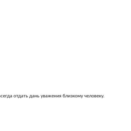
всегда отдать дань уважения близкому человеку.