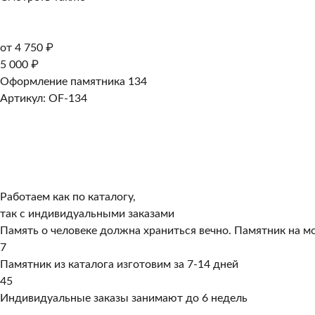
от 4 750 ₽
5 000 ₽
Оформление памятника 134
Артикул: OF-134
Работаем как по каталогу,
так с индивидуальными заказами
Память о человеке должна храниться вечно. Памятник на мо
7
Памятник из каталога изготовим за 7-14 дней
45
Индивидуальные заказы занимают до 6 недель