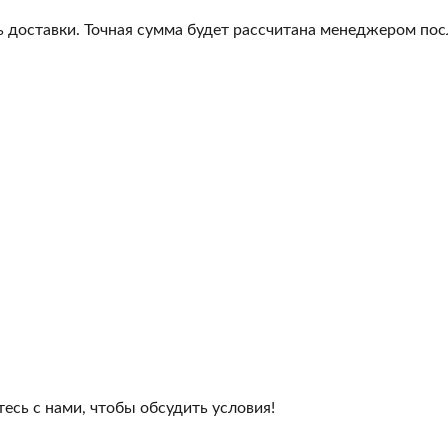
 доставки. Точная сумма будет рассчитана менеджером посл
сь с нами, чтобы обсудить условия!