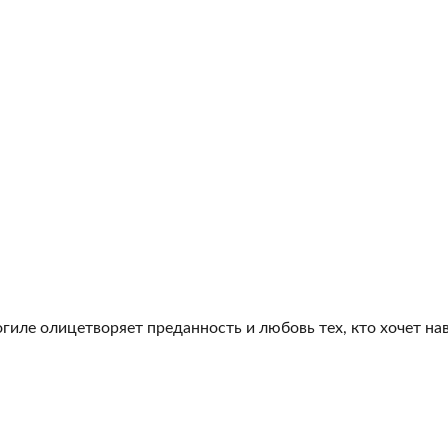
гиле олицетворяет преданность и любовь тех, кто хочет на