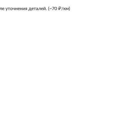
е уточнения деталей. (~70 ₽/км)