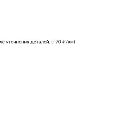
е уточнения деталей. (~70 ₽/км)