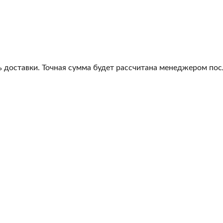
 доставки. Точная сумма будет рассчитана менеджером посл