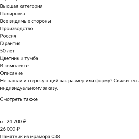
Высшая категория
Полировка
Все видимые стороны
Производство
Россия
Гарантия
50 лет
Цветник и тумба
В комплекте
Описание
Не нашли интересующий вас размер или форму? Свяжитесь
индивидуальному заказу.
Смотреть также
от 24 700 ₽
26 000 ₽
Памятник из мрамора 038