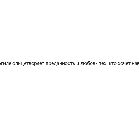
гиле олицетворяет преданность и любовь тех, кто хочет на