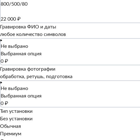
800/500/80
22 000 ₽
Гравировка ФИО и даты
любое количество символов
Не выбрано
Выбранная опция
0 ₽
Гравировка фотографии
обработка, ретушь, подготовка
Не выбрано
Выбранная опция
0 ₽
Тип установки
Без установки
Обычная
Премиум