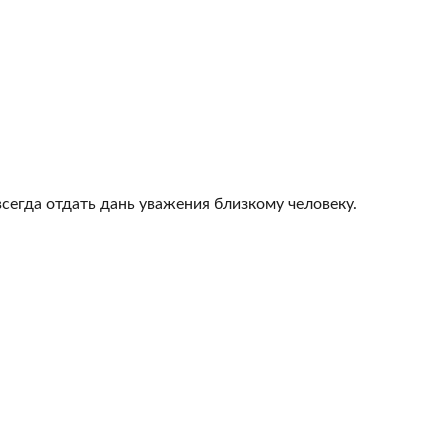
всегда отдать дань уважения близкому человеку.