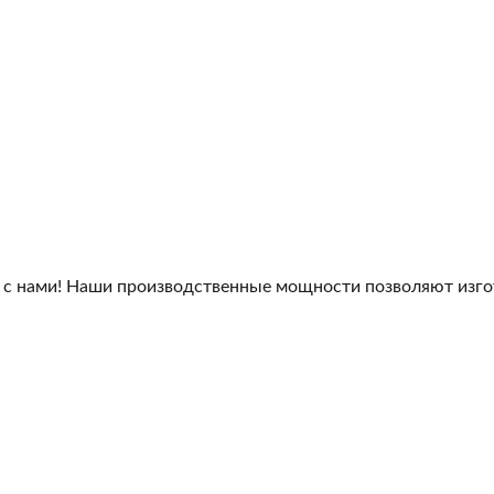
 с нами! Наши производственные мощности позволяют изго