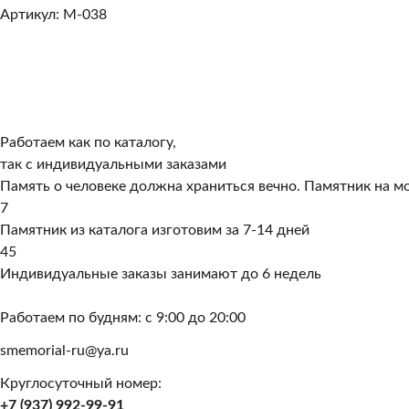
Артикул: M-038
Работаем как по каталогу,
так с индивидуальными заказами
Память о человеке должна храниться вечно. Памятник на мо
7
Памятник из каталога изготовим за 7-14 дней
45
Индивидуальные заказы занимают до 6 недель
Работаем по будням: с 9:00 до 20:00
smemorial-ru@ya.ru
Круглосуточный номер:
+7 (937) 992-99-91