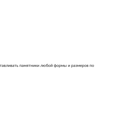
тавливать памятники любой формы и размеров по