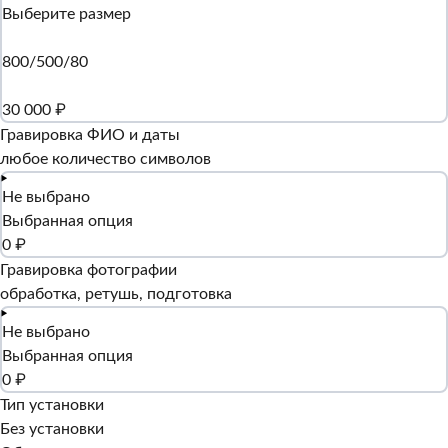
Выберите размер
800/500/80
30 000 ₽
Гравировка ФИО и даты
любое количество символов
Не выбрано
Выбранная опция
0 ₽
Гравировка фотографии
обработка, ретушь, подготовка
Не выбрано
Выбранная опция
0 ₽
Тип установки
Без установки