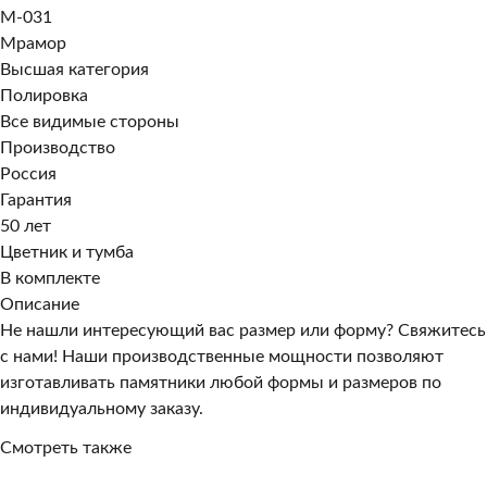
M-031
Мрамор
Высшая категория
Полировка
Все видимые стороны
Производство
Россия
Гарантия
50 лет
Цветник и тумба
В комплекте
Описание
Не нашли интересующий вас размер или форму? Свяжитесь
с нами! Наши производственные мощности позволяют
изготавливать памятники любой формы и размеров по
индивидуальному заказу.
Смотреть также