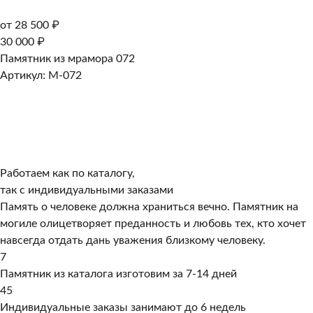
от 28 500 ₽
30 000 ₽
Памятник из мрамора 072
Артикул: M-072
Работаем как по каталогу,
так с индивидуальными заказами
Память о человеке должна храниться вечно. Памятник на
могиле олицетворяет преданность и любовь тех, кто хочет
навсегда отдать дань уважения близкому человеку.
7
Памятник из каталога изготовим за 7-14 дней
45
Индивидуальные заказы занимают до 6 недель