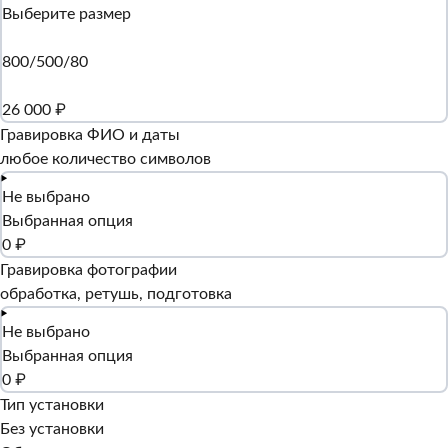
Выберите размер
800/500/80
26 000 ₽
Гравировка ФИО и даты
любое количество символов
Не выбрано
Выбранная опция
0 ₽
Гравировка фотографии
обработка, ретушь, подготовка
Не выбрано
Выбранная опция
0 ₽
Тип установки
Без установки