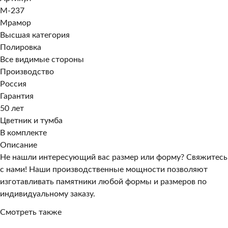
M-237
Мрамор
Высшая категория
Полировка
Все видимые стороны
Производство
Россия
Гарантия
50 лет
Цветник и тумба
В комплекте
Описание
Не нашли интересующий вас размер или форму? Свяжитесь
с нами! Наши производственные мощности позволяют
изготавливать памятники любой формы и размеров по
индивидуальному заказу.
Смотреть также