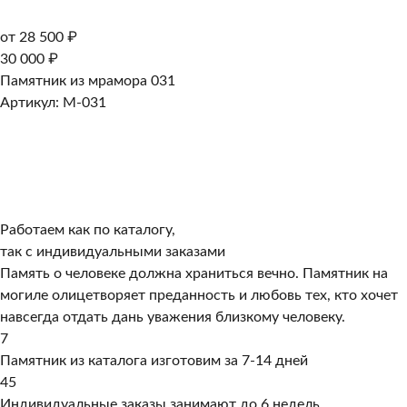
от 28 500 ₽
30 000 ₽
Памятник из мрамора 031
Артикул: M-031
Работаем как по каталогу,
так с индивидуальными заказами
Память о человеке должна храниться вечно. Памятник на
могиле олицетворяет преданность и любовь тех, кто хочет
навсегда отдать дань уважения близкому человеку.
7
Памятник из каталога изготовим за 7-14 дней
45
Индивидуальные заказы занимают до 6 недель