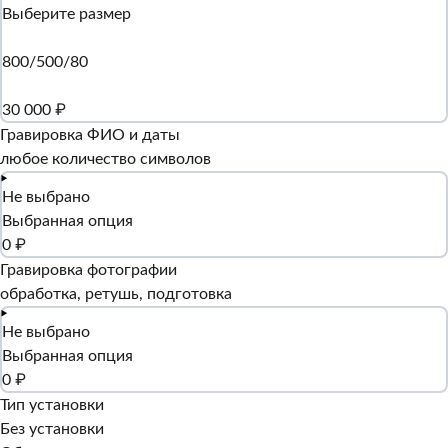
Выберите размер
800/500/80
30 000 ₽
Гравировка ФИО и даты
любое количество символов
Не выбрано
Выбранная опция
0 ₽
Гравировка фотографии
обработка, ретушь, подготовка
Не выбрано
Выбранная опция
0 ₽
Тип установки
Без установки