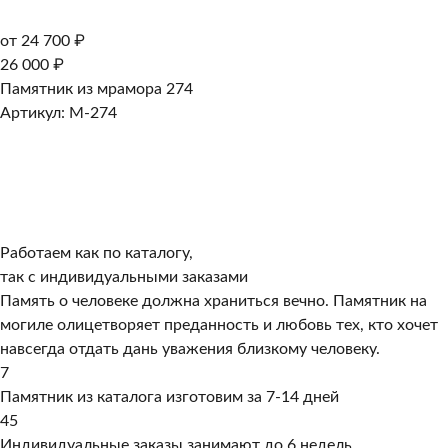
от 24 700 ₽
26 000 ₽
Памятник из мрамора 274
Артикул: M-274
Работаем как по каталогу,
так с индивидуальными заказами
Память о человеке должна храниться вечно. Памятник на
могиле олицетворяет преданность и любовь тех, кто хочет
навсегда отдать дань уважения близкому человеку.
7
Памятник из каталога изготовим за 7-14 дней
45
Индивидуальные заказы занимают до 6 недель