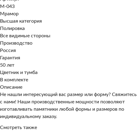
M-043
Мрамор
Высшая категория
Полировка
Все видимые стороны
Производство
Россия
Гарантия
50 лет
Цветник и тумба
В комплекте
Описание
Не нашли интересующий вас размер или форму? Свяжитесь
с нами! Наши производственные мощности позволяют
изготавливать памятники любой формы и размеров по
индивидуальному заказу.
Смотреть также