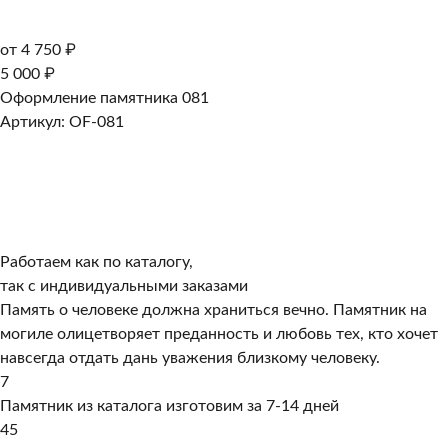
от 4 750 ₽
5 000 ₽
Оформление памятника 081
Артикул: OF-081
Работаем как по каталогу,
так с индивидуальными заказами
Память о человеке должна храниться вечно. Памятник на
могиле олицетворяет преданность и любовь тех, кто хочет
навсегда отдать дань уважения близкому человеку.
7
Памятник из каталога изготовим за 7-14 дней
45