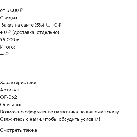
от 5 000 ₽
Скидки
Заказ на сайте (5%)
-0 ₽
+ 0 ₽ (доставка, отдельно)
99 000 ₽
Итого:
— ₽
Добавить к заказу
Заказать в 1 клик
Характеристики
Артикул
OF-062
Описание
Возможно оформление памятника по вашему эскизу.
Свяжитесь с нами, чтобы обсудить условия!
Смотреть также